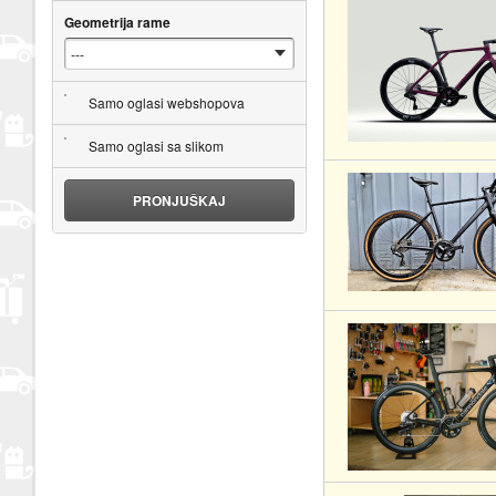
Geometrija rame
Samo oglasi webshopova
Samo oglasi sa slikom
PRONJUŠKAJ