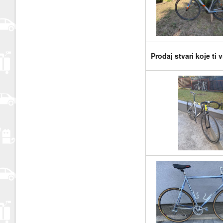
Prodaj stvari koje ti 