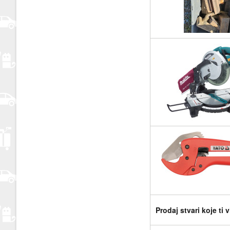
Prodaj stvari koje ti 