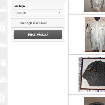
Lokacija
Odaberi
Samo oglasi sa slikom
PRONJUŠKAJ