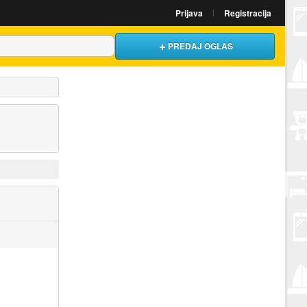
Prijava
Registracija
PREDAJ OGLAS