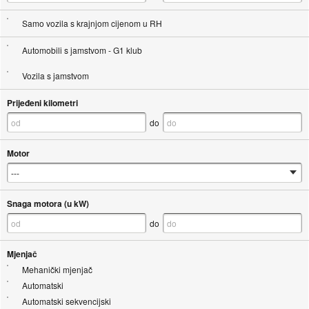
Samo vozila s krajnjom cijenom u RH
Automobili s jamstvom - G1 klub
Vozila s jamstvom
Prijeđeni kilometri
do
Motor
Snaga motora (u kW)
do
Mjenjač
Mehanički mjenjač
Automatski
Automatski sekvencijski