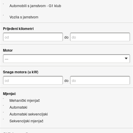
Automobili s jamstvom - G1 klub
Vozila s jamstvom
Prijeđeni kilometri
do
Motor
Snaga motora (u kW)
do
Mjenjač
Mehanički mjenjač
Automatski
Automatski sekvencijski
Sekvencijski mjenjač