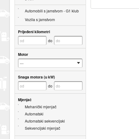
Automobili s jamstvom - G1 klub
Vozila s jamstvom
Prijeđeni kilometri
do
Motor
Snaga motora (u kW)
do
Mjenjač
Mehanički mjenjač
Automatski
Automatski sekvencijski
Sekvencijski mjenjač