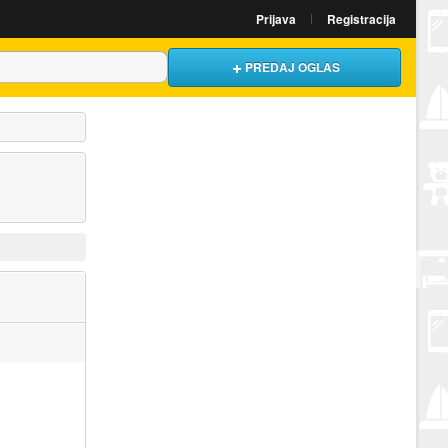
Prijava
Registracija
PREDAJ OGLAS