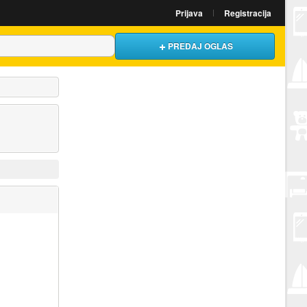
Prijava
Registracija
PREDAJ OGLAS