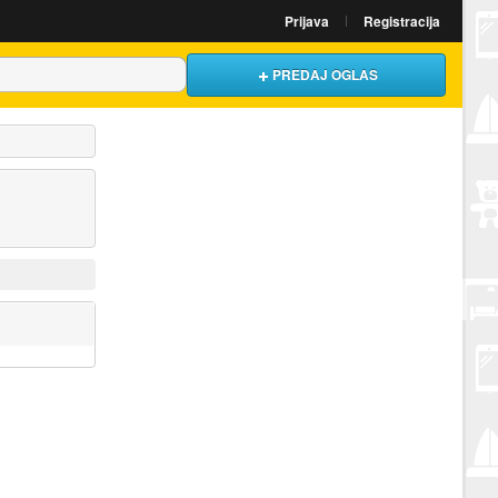
Prijava
Registracija
PREDAJ OGLAS