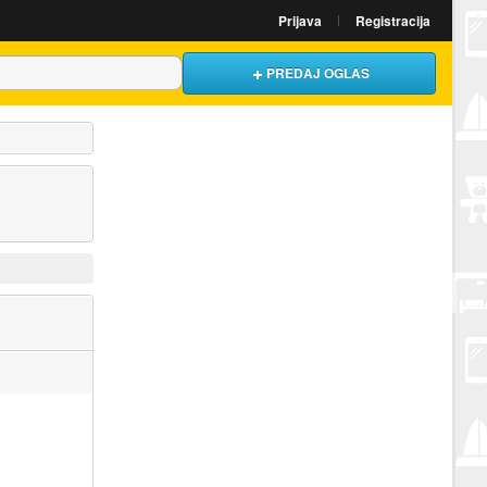
Prijava
Registracija
PREDAJ OGLAS