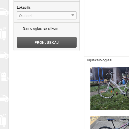
Lokacija
Odaberi
Samo oglasi sa slikom
PRONJUŠKAJ
Njuškalo oglasi