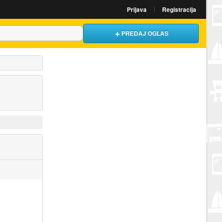
Prijava
Registracija
PREDAJ OGLAS