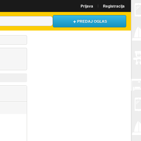
Prijava
Registracija
PREDAJ OGLAS