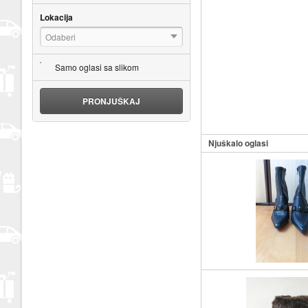
Lokacija
Odaberi
Samo oglasi sa slikom
PRONJUŠKAJ
Njuškalo oglasi