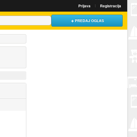
Prijava
Registracija
PREDAJ OGLAS