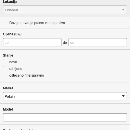
Lokacija
Odaberi
Razgledavanje putem video poziva
Cijena (u €)
do
Stanje
novo
rabljeno
oštećeno / neispravno
Marka
Model