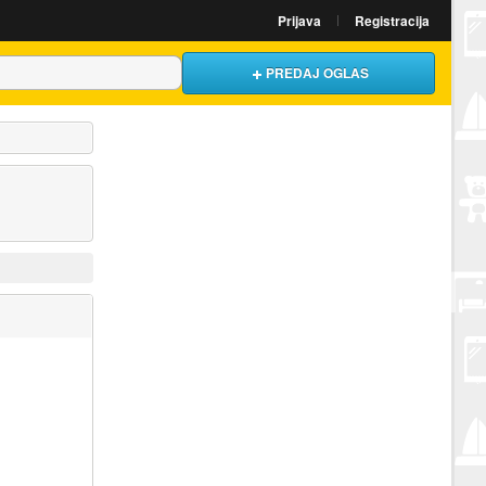
Prijava
Registracija
PREDAJ OGLAS