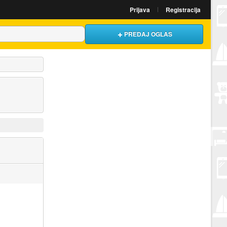
Prijava
Registracija
PREDAJ OGLAS