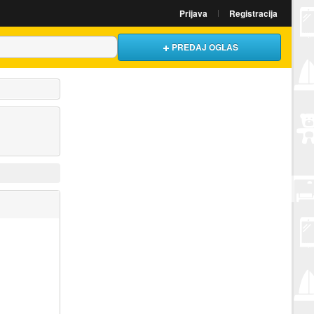
Prijava
Registracija
PREDAJ OGLAS